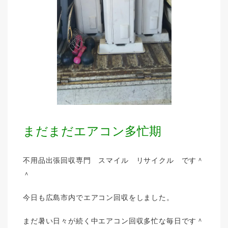
まだまだエアコン多忙期
不用品出張回収専門 スマイル リサイクル です＾
＾
今日も広島市内でエアコン回収をしました。
まだ暑い日々が続く中エアコン回収多忙な毎日です＾