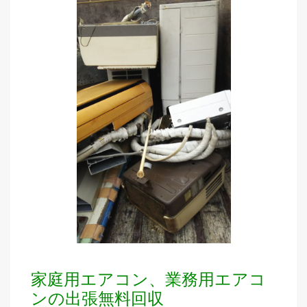
家庭用エアコン、業務用エアコ
ンの出張無料回収