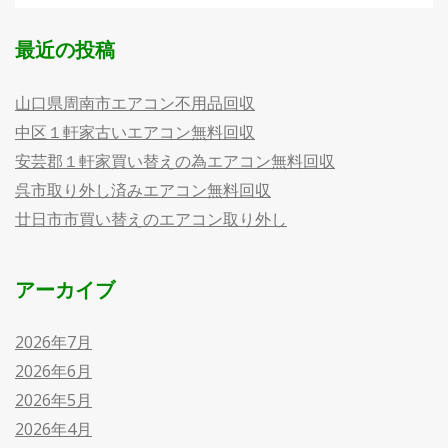
最近の投稿
山口県周南市エアコン不用品回収
中区１軒家古いエアコン無料回収
安芸郡１軒家買い替えの為エアコン無料回収
呉市取り外し済みエアコン無料回収
廿日市市買い替えのエアコン取り外し
アーカイブ
2026年7月
2026年6月
2026年5月
2026年4月