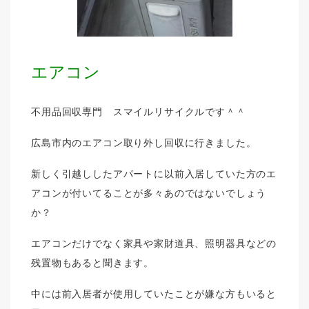
エアコン
不用品回収専門 スマイルリサイクルです＾＾
広島市内のエアコン取り外し回収に行きました。
新しく引越ししたアパートに以前入居していた方のエ
アコンが付いてることが多々あのではないでしょう
か？
エアコンだけでなく家具や家財道具、照明器具などの
残置物もあると聞きます。
中には前入居者が使用していたことが嫌な方もいると