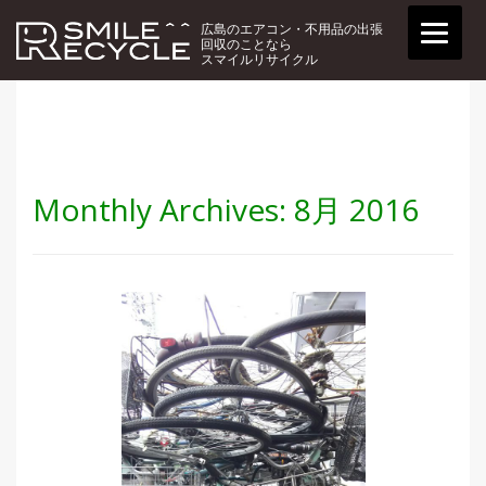
広島のエアコン・不用品の出張
回収のことなら
スマイルリサイクル
Monthly Archives:
8月 2016