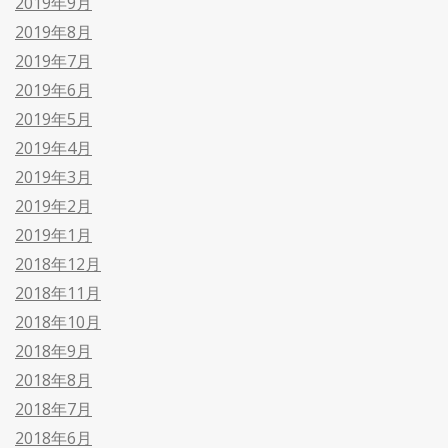
2019年9月
2019年8月
2019年7月
2019年6月
2019年5月
2019年4月
2019年3月
2019年2月
2019年1月
2018年12月
2018年11月
2018年10月
2018年9月
2018年8月
2018年7月
2018年6月