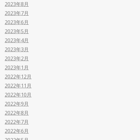
2023年8月
2023年7月
2023年6月
2023年5月
2023年4月
2023年3月
2023年2月
2023年1月
2022年12月
2022年11月
2022年10月
2022年9月
2022年8月
2022年7月
2022年6月
2022年5月