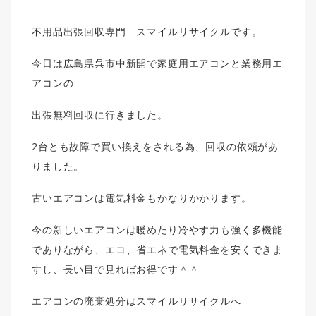
不用品出張回収専門 スマイルリサイクルです。
今日は広島県呉市中新開で家庭用エアコンと業務用エ
アコンの
出張無料回収に行きました。
2台とも故障で買い換えをされる為、回収の依頼があ
りました。
古いエアコンは電気料金もかなりかかります。
今の新しいエアコンは暖めたり冷やす力も強く多機能
でありながら、エコ、省エネで電気料金を安くできま
すし、長い目で見ればお得です＾＾
エアコンの廃棄処分はスマイルリサイクルへ