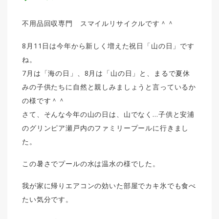
不用品回収専門 スマイルリサイクルです＾＾
8月11日は今年から新しく増えた祝日「山の日」です
ね。
7月は「海の日」、8月は「山の日」と、まるで夏休
みの子供たちに自然と親しみましょうと言っているか
の様です＾＾
さて、そんな今年の山の日は、山でなく…子供と安浦
のグリンピア瀬戸内のファミリープールに行きまし
た。
この暑さでプールの水は温水の様でした。
我が家に帰りエアコンの効いた部屋でカキ氷でも食べ
たい気分です。