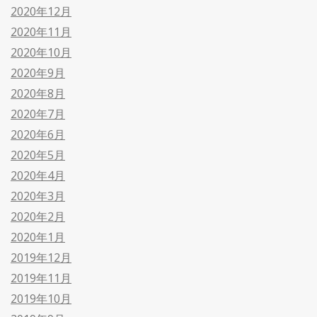
2020年12月
2020年11月
2020年10月
2020年9月
2020年8月
2020年7月
2020年6月
2020年5月
2020年4月
2020年3月
2020年2月
2020年1月
2019年12月
2019年11月
2019年10月