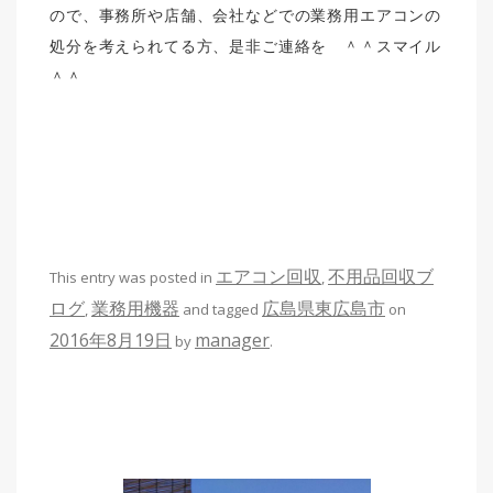
ので、事務所や店舗、会社などでの業務用エアコンの
処分を考えられてる方、是非ご連絡を ＾＾スマイル
＾＾
エアコン回収
不用品回収ブ
This entry was posted in
,
ログ
業務用機器
広島県東広島市
,
and tagged
on
2016年8月19日
manager
by
.