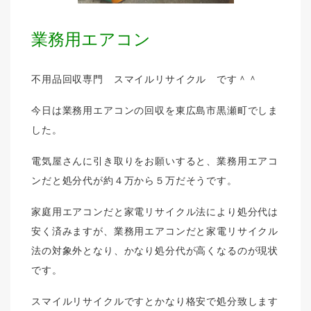
業務用エアコン
不用品回収専門 スマイルリサイクル です＾＾
今日は業務用エアコンの回収を東広島市黒瀬町でしま
した。
電気屋さんに引き取りをお願いすると、業務用エアコ
ンだと処分代が約４万から５万だそうです。
家庭用エアコンだと家電リサイクル法により処分代は
安く済みますが、業務用エアコンだと家電リサイクル
法の対象外となり、かなり処分代が高くなるのが現状
です。
スマイルリサイクルですとかなり格安で処分致します