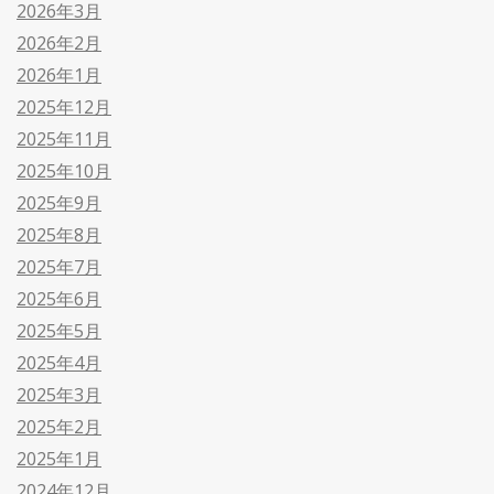
2026年3月
2026年2月
2026年1月
2025年12月
2025年11月
2025年10月
2025年9月
2025年8月
2025年7月
2025年6月
2025年5月
2025年4月
2025年3月
2025年2月
2025年1月
2024年12月