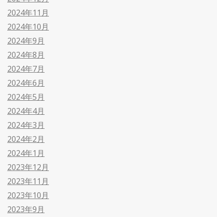
2024年11月
2024年10月
2024年9月
2024年8月
2024年7月
2024年6月
2024年5月
2024年4月
2024年3月
2024年2月
2024年1月
2023年12月
2023年11月
2023年10月
2023年9月