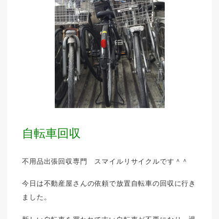
自転車回収
不用品出張回収専門 スマイルリサイクルです＾＾
今日は不動産屋さんの依頼で放置自転車の回収に行き
ました。