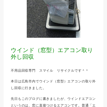
ウインド（窓型）エアコン取り
外し回収
不用品回収専門 スマイル リサイクルです＾＾
本日は広島市内でウインド（窓型）エアコンの取り外
し回収に行きました。
先日もこのブログに書きましたが、ウインドエアコン
というのは、窓に直接つけるエアコンです。普通「エ