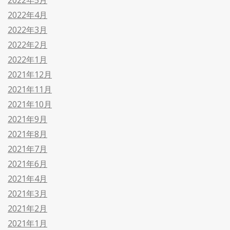
2022年4月
2022年3月
2022年2月
2022年1月
2021年12月
2021年11月
2021年10月
2021年9月
2021年8月
2021年7月
2021年6月
2021年4月
2021年3月
2021年2月
2021年1月