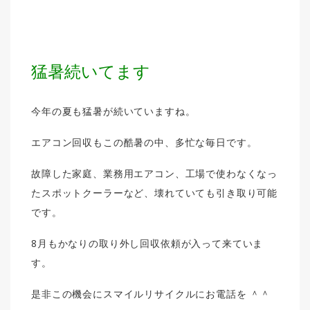
猛暑続いてます
今年の夏も猛暑が続いていますね。
エアコン回収もこの酷暑の中、多忙な毎日です。
故障した家庭、業務用エアコン、工場で使わなくなっ
たスポットクーラーなど、壊れていても引き取り可能
です。
8月もかなりの取り外し回収依頼が入って来ていま
す。
是非この機会にスマイルリサイクルにお電話を ＾＾