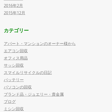
2016年2月
2015年12月
カテゴリー
アパート・マンションのオーナー様から
エアコン回収
オフィス用品
サッシ回収
スマイルリサイクルの日記
バッテリー
パソコンの回収
ブランド品・ジュエリー・貴金属
ブログ
ミシン回収