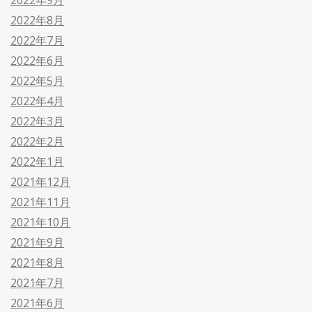
2022年8月
2022年7月
2022年6月
2022年5月
2022年4月
2022年3月
2022年2月
2022年1月
2021年12月
2021年11月
2021年10月
2021年9月
2021年8月
2021年7月
2021年6月