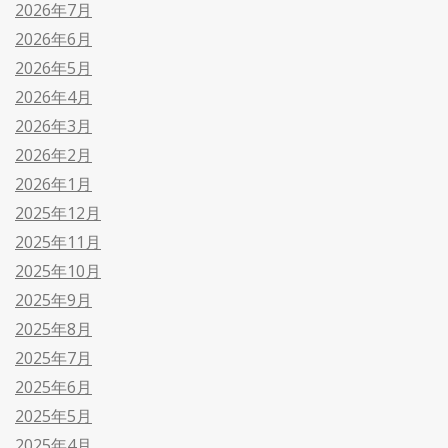
2026年7月
2026年6月
2026年5月
2026年4月
2026年3月
2026年2月
2026年1月
2025年12月
2025年11月
2025年10月
2025年9月
2025年8月
2025年7月
2025年6月
2025年5月
2025年4月