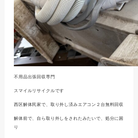
不用品出張回収専門
スマイルリサイクルです
西区解体民家で、取り外し済みエアコン２台無料回収
解体前で、自ら取り外しをされたみたいで、処分に困
り