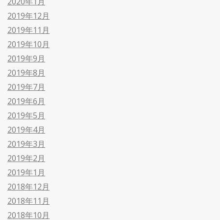
2020年1月
2019年12月
2019年11月
2019年10月
2019年9月
2019年8月
2019年7月
2019年6月
2019年5月
2019年4月
2019年3月
2019年2月
2019年1月
2018年12月
2018年11月
2018年10月