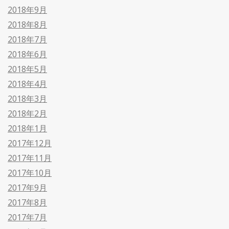
2018年9月
2018年8月
2018年7月
2018年6月
2018年5月
2018年4月
2018年3月
2018年2月
2018年1月
2017年12月
2017年11月
2017年10月
2017年9月
2017年8月
2017年7月