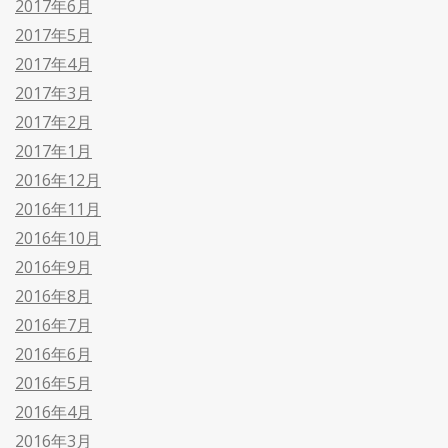
2017年6月
2017年5月
2017年4月
2017年3月
2017年2月
2017年1月
2016年12月
2016年11月
2016年10月
2016年9月
2016年8月
2016年7月
2016年6月
2016年5月
2016年4月
2016年3月