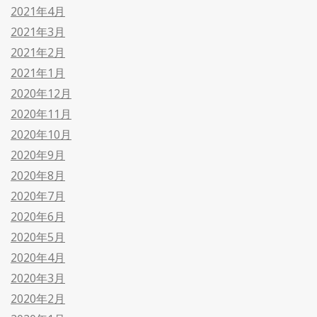
2021年4月
2021年3月
2021年2月
2021年1月
2020年12月
2020年11月
2020年10月
2020年9月
2020年8月
2020年7月
2020年6月
2020年5月
2020年4月
2020年3月
2020年2月