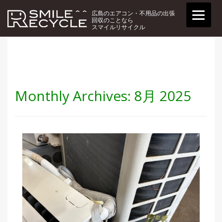
広島のエアコン・不用品の出張
回収のことなら
スマイルリサイクル
Monthly Archives:
8月 2025