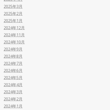
2025年3月
2025年2月
2025年1月
2024年12月
2024年11月
2024年10月
2024年9月
2024年8月
2024年7月
2024年6月
2024年5月
2024年4月
2024年3月
2024年2月
2024年1月