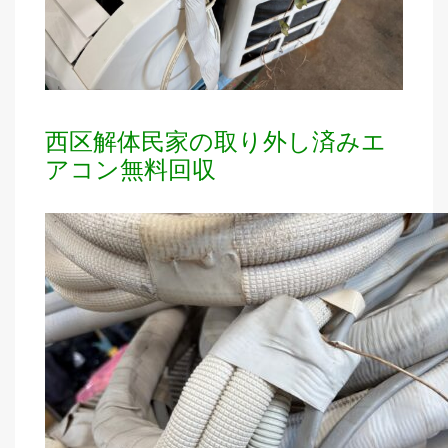
西区解体民家の取り外し済みエ
アコン無料回収