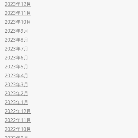
2023年12月
2023年11月
2023年10月
2023年9月
2023年8月
2023年7月
2023年6月
2023年5月
2023年4月
2023年3月
2023年2月
2023年1月
2022年12月
2022年11月
2022年10月
2022年9月