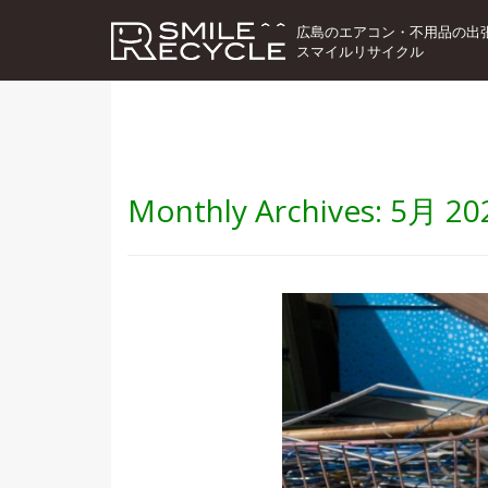
広島のエアコン・不用品の出
スマイルリサイクル
Monthly Archives:
5月 20