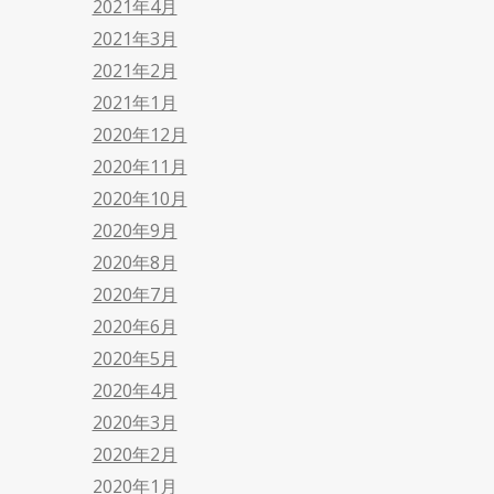
2021年4月
2021年3月
2021年2月
2021年1月
2020年12月
2020年11月
2020年10月
2020年9月
2020年8月
2020年7月
2020年6月
2020年5月
2020年4月
2020年3月
2020年2月
2020年1月