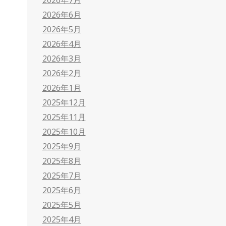
2026年6月
2026年5月
2026年4月
2026年3月
2026年2月
2026年1月
2025年12月
2025年11月
2025年10月
2025年9月
2025年8月
2025年7月
2025年6月
2025年5月
2025年4月