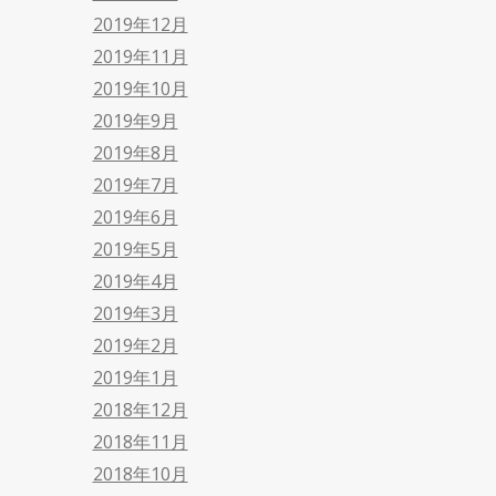
2019年12月
2019年11月
2019年10月
2019年9月
2019年8月
2019年7月
2019年6月
2019年5月
2019年4月
2019年3月
2019年2月
2019年1月
2018年12月
2018年11月
2018年10月