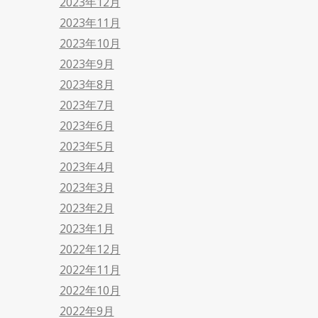
2023年12月
2023年11月
2023年10月
2023年9月
2023年8月
2023年7月
2023年6月
2023年5月
2023年4月
2023年3月
2023年2月
2023年1月
2022年12月
2022年11月
2022年10月
2022年9月