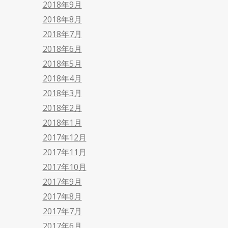
2018年9月
2018年8月
2018年7月
2018年6月
2018年5月
2018年4月
2018年3月
2018年2月
2018年1月
2017年12月
2017年11月
2017年10月
2017年9月
2017年8月
2017年7月
2017年6月