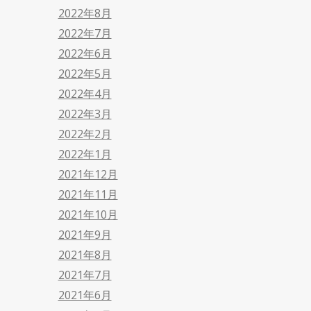
2022年8月
2022年7月
2022年6月
2022年5月
2022年4月
2022年3月
2022年2月
2022年1月
2021年12月
2021年11月
2021年10月
2021年9月
2021年8月
2021年7月
2021年6月