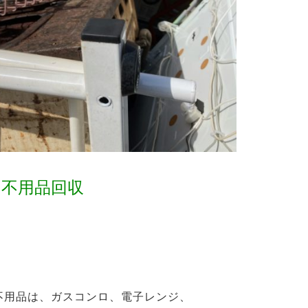
と不用品回収
不用品は、ガスコンロ、電子レンジ、