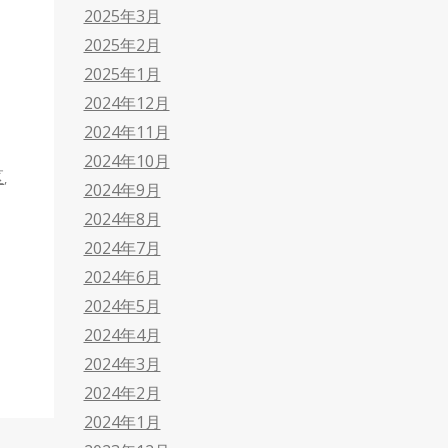
2025年3月
2025年2月
2025年1月
2024年12月
2024年11月
2024年10月
区
,
2024年9月
2024年8月
2024年7月
2024年6月
2024年5月
2024年4月
2024年3月
2024年2月
2024年1月