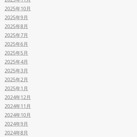
2025年10月
2025年9月
2025年8月
2025年7月
2025年6月
2025年5月
2025年4月
2025年3月
2025年2月
2025年1月
2024年12月
2024年11月
2024年10月
2024年9月
2024年8月