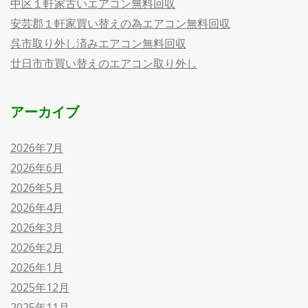
中区１軒家古いエアコン無料回収
安芸郡１軒家買い替えの為エアコン無料回収
呉市取り外し済みエアコン無料回収
廿日市市買い替えのエアコン取り外し
アーカイブ
2026年7月
2026年6月
2026年5月
2026年4月
2026年3月
2026年2月
2026年1月
2025年12月
2025年11月