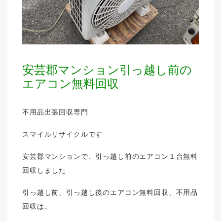
安芸郡マンション引っ越し前の
エアコン無料回収
不用品出張回収専門
スマイルリサイクルです
安芸郡マンションで、引っ越し前のエアコン１台無料
回収しました
引っ越し前、引っ越し後のエアコン無料回収、不用品
回収は、