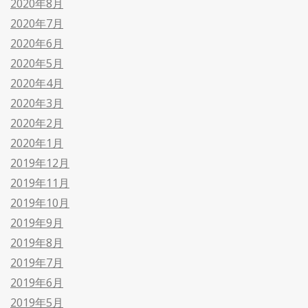
2020年8月
2020年7月
2020年6月
2020年5月
2020年4月
2020年3月
2020年2月
2020年1月
2019年12月
2019年11月
2019年10月
2019年9月
2019年8月
2019年7月
2019年6月
2019年5月