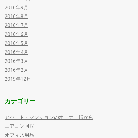
2016年9月
2016年8月
2016年7月
2016年6月
2016年5月
2016年4月
2016年3月
2016年2月
2015年12月
カテゴリー
アパート・マンションのオーナー様から
エアコン回収
オフィス用品