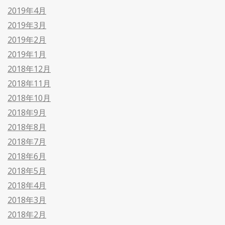
2019年4月
2019年3月
2019年2月
2019年1月
2018年12月
2018年11月
2018年10月
2018年9月
2018年8月
2018年7月
2018年6月
2018年5月
2018年4月
2018年3月
2018年2月