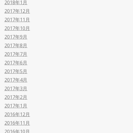
2018年1月
2017年12月
2017年11月
2017年10月
2017年9月
2017年8月
2017年7月
2017年6月
2017年5月
2017年4月
2017年3月
2017年2月
2017年1月
2016年12月
2016年11月
2016年10月