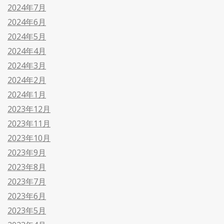
2024年7月
2024年6月
2024年5月
2024年4月
2024年3月
2024年2月
2024年1月
2023年12月
2023年11月
2023年10月
2023年9月
2023年8月
2023年7月
2023年6月
2023年5月