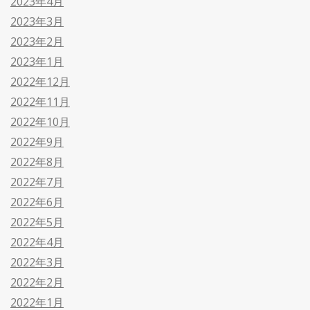
2023年4月
2023年3月
2023年2月
2023年1月
2022年12月
2022年11月
2022年10月
2022年9月
2022年8月
2022年7月
2022年6月
2022年5月
2022年4月
2022年3月
2022年2月
2022年1月