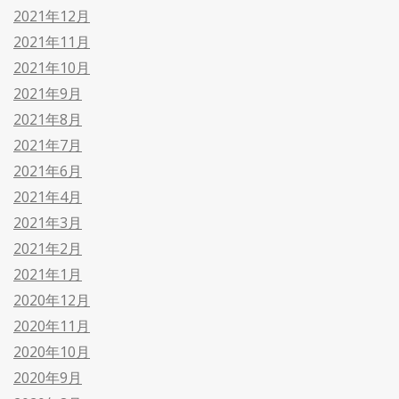
2021年12月
2021年11月
2021年10月
2021年9月
2021年8月
2021年7月
2021年6月
2021年4月
2021年3月
2021年2月
2021年1月
2020年12月
2020年11月
2020年10月
2020年9月