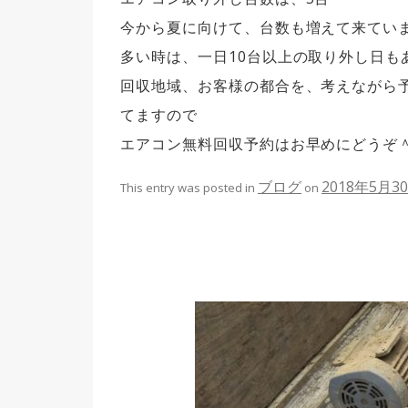
今から夏に向けて、台数も増えて来てい
多い時は、一日10台以上の取り外し日も
回収地域、お客様の都合を、考えながら
てますので
エアコン無料回収予約はお早めにどうぞ
ブログ
2018年5月3
This entry was posted in
on