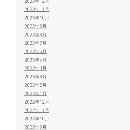
2023年12月
2023年11月
2023年10月
2023年9月
2023年8月
2023年7月
2023年6月
2023年5月
2023年4月
2023年3月
2023年2月
2023年1月
2022年12月
2022年11月
2022年10月
2022年9月