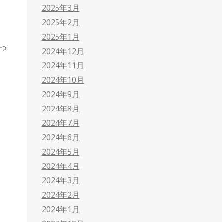
2025年3月
2025年2月
2025年1月
っ
2024年12月
2024年11月
2024年10月
2024年9月
2024年8月
2024年7月
2024年6月
2024年5月
2024年4月
2024年3月
2024年2月
2024年1月