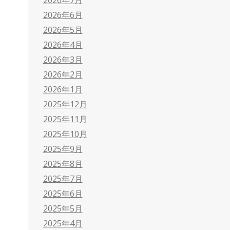
2026年6月
2026年5月
2026年4月
2026年3月
2026年2月
2026年1月
2025年12月
2025年11月
2025年10月
2025年9月
2025年8月
2025年7月
2025年6月
2025年5月
2025年4月