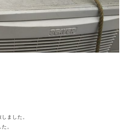
致しました。
した。