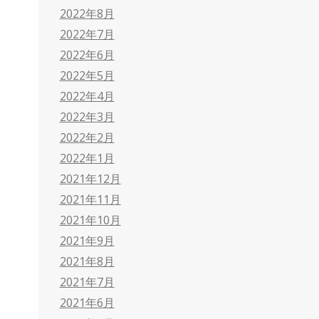
2022年8月
2022年7月
2022年6月
2022年5月
2022年4月
2022年3月
2022年2月
2022年1月
2021年12月
2021年11月
2021年10月
2021年9月
2021年8月
2021年7月
2021年6月