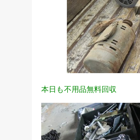
本日も不用品無料回収