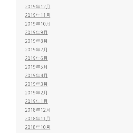
2019年12月
2019年11月
2019年10月
2019年9月
2019年8月
2019年7月
2019年6月
2019年5月
2019年4月
2019年3月
2019年2月
2019年1月
2018年12月
2018年11月
2018年10月