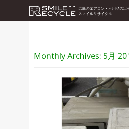
広島のエアコン・不用品の出
スマイルリサイクル
Monthly Archives:
5月 20