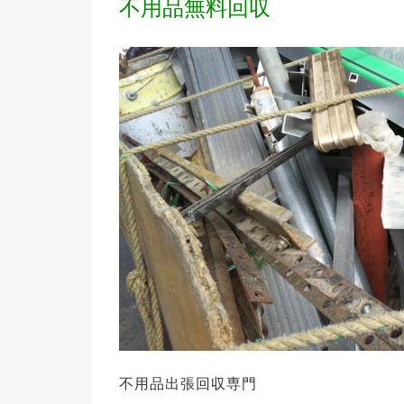
不用品無料回収
不用品出張回収専門