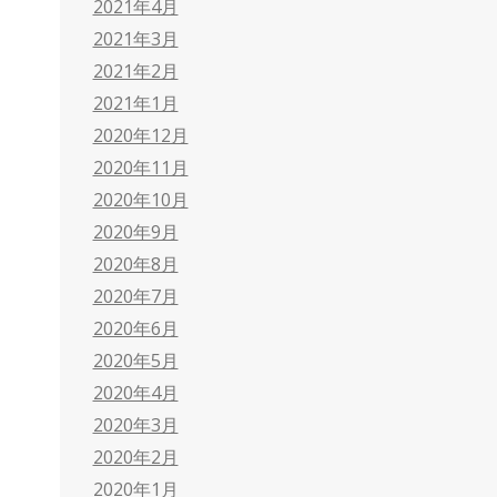
2021年4月
2021年3月
2021年2月
2021年1月
2020年12月
2020年11月
2020年10月
2020年9月
2020年8月
2020年7月
2020年6月
2020年5月
2020年4月
2020年3月
2020年2月
2020年1月