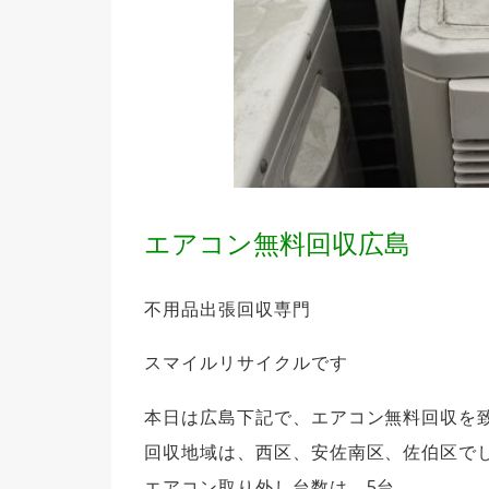
エアコン無料回収広島
不用品出張回収専門
スマイルリサイクルです
本日は広島下記で、エアコン無料回収を
回収地域は、西区、安佐南区、佐伯区で
エアコン取り外し台数は、5台