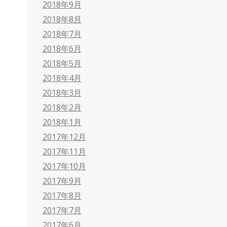
2018年9月
2018年8月
2018年7月
2018年6月
2018年5月
2018年4月
2018年3月
2018年2月
2018年1月
2017年12月
2017年11月
2017年10月
2017年9月
2017年8月
2017年7月
2017年6月