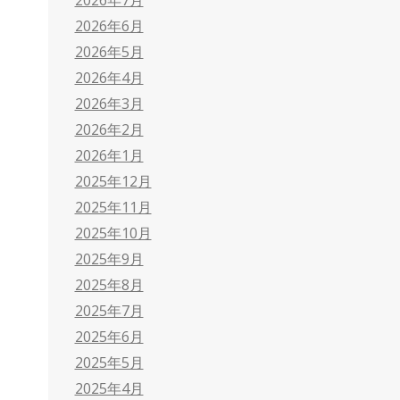
2026年6月
2026年5月
2026年4月
2026年3月
2026年2月
2026年1月
2025年12月
2025年11月
2025年10月
2025年9月
2025年8月
2025年7月
2025年6月
2025年5月
2025年4月