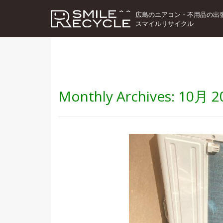
広島のエアコン・不用品の出
スマイルリサイクル
Monthly Archives:
10月 2