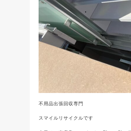
不用品出張回収専門
スマイルリサイクルです