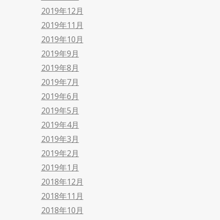
2019年12月
2019年11月
2019年10月
2019年9月
2019年8月
2019年7月
2019年6月
2019年5月
2019年4月
2019年3月
2019年2月
2019年1月
2018年12月
2018年11月
2018年10月