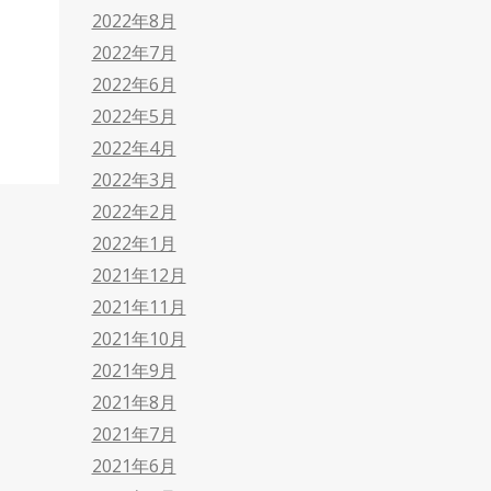
2022年8月
2022年7月
2022年6月
2022年5月
2022年4月
2022年3月
2022年2月
2022年1月
2021年12月
2021年11月
2021年10月
2021年9月
2021年8月
2021年7月
2021年6月