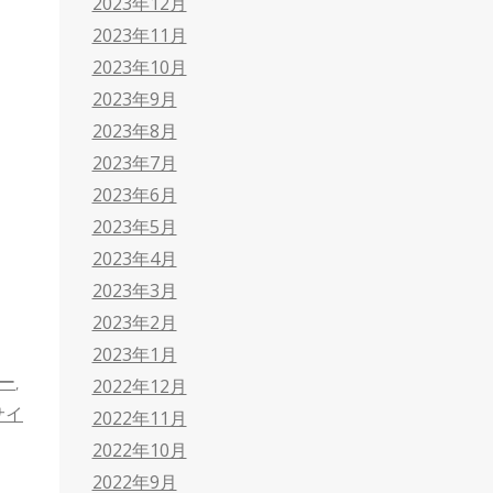
2023年12月
2023年11月
2023年10月
2023年9月
2023年8月
2023年7月
2023年6月
2023年5月
2023年4月
2023年3月
2023年2月
2023年1月
ー
,
2022年12月
サイ
2022年11月
2022年10月
2022年9月