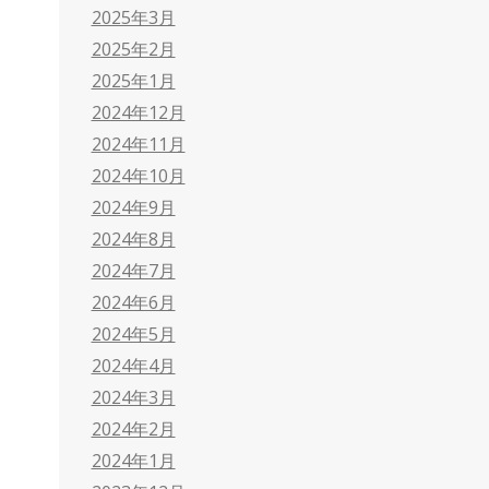
2025年3月
2025年2月
2025年1月
2024年12月
2024年11月
2024年10月
2024年9月
2024年8月
2024年7月
2024年6月
2024年5月
2024年4月
2024年3月
2024年2月
2024年1月