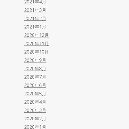
2021年4月
2021年3月
2021年2月
2021年1月
2020年12月
2020年11月
2020年10月
2020年9月
2020年8月
2020年7月
2020年6月
2020年5月
2020年4月
2020年3月
2020年2月
2020年1月