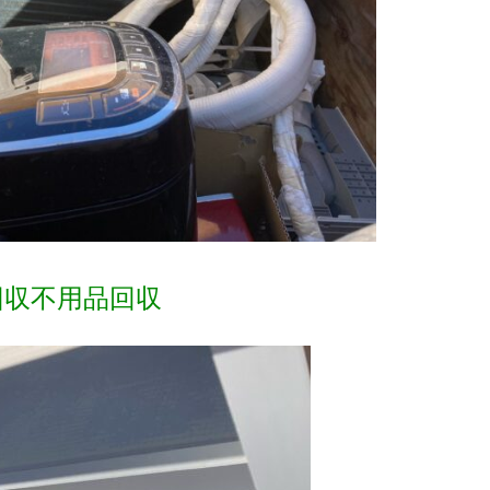
回収不用品回収