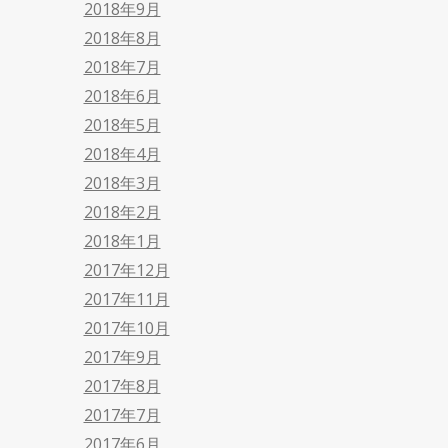
2018年9月
2018年8月
2018年7月
2018年6月
2018年5月
2018年4月
2018年3月
2018年2月
2018年1月
2017年12月
2017年11月
2017年10月
2017年9月
2017年8月
2017年7月
2017年6月