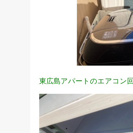
東広島アパートのエアコン