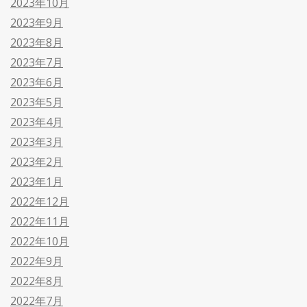
2023年10月
2023年9月
2023年8月
2023年7月
2023年6月
2023年5月
2023年4月
2023年3月
2023年2月
2023年1月
2022年12月
2022年11月
2022年10月
2022年9月
2022年8月
2022年7月