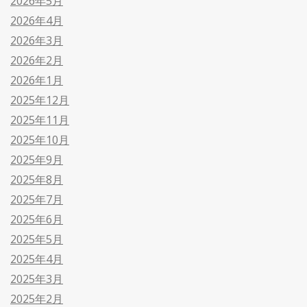
2026年5月
2026年4月
2026年3月
2026年2月
2026年1月
2025年12月
2025年11月
2025年10月
2025年9月
2025年8月
2025年7月
2025年6月
2025年5月
2025年4月
2025年3月
2025年2月