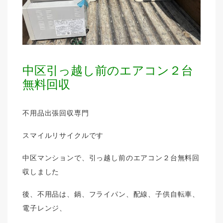
中区引っ越し前のエアコン２台
無料回収
不用品出張回収専門
スマイルリサイクルです
中区マンションで、引っ越し前のエアコン２台無料回
収しました
後、不用品は、鍋、フライパン、配線、子供自転車、
電子レンジ、