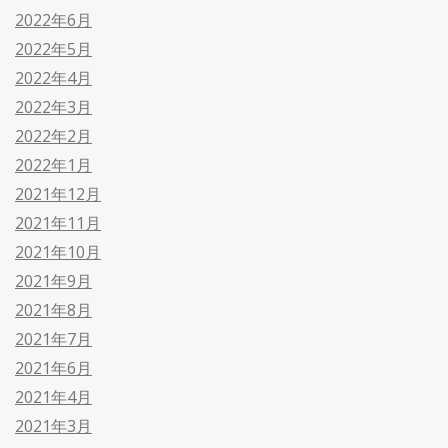
2022年6月
2022年5月
2022年4月
2022年3月
2022年2月
2022年1月
2021年12月
2021年11月
2021年10月
2021年9月
2021年8月
2021年7月
2021年6月
2021年4月
2021年3月