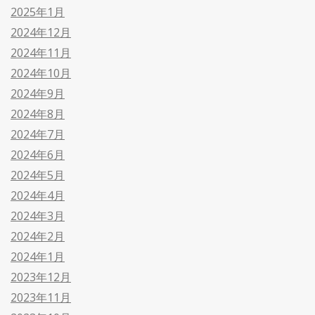
2025年1月
2024年12月
2024年11月
2024年10月
2024年9月
2024年8月
2024年7月
2024年6月
2024年5月
2024年4月
2024年3月
2024年2月
2024年1月
2023年12月
2023年11月