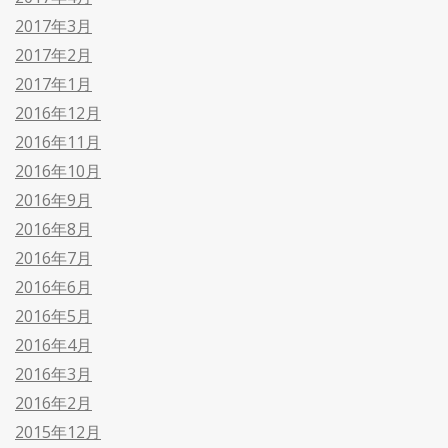
2017年3月
2017年2月
2017年1月
2016年12月
2016年11月
2016年10月
2016年9月
2016年8月
2016年7月
2016年6月
2016年5月
2016年4月
2016年3月
2016年2月
2015年12月