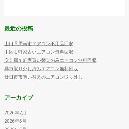
最近の投稿
山口県周南市エアコン不用品回収
中区１軒家古いエアコン無料回収
安芸郡１軒家買い替えの為エアコン無料回収
呉市取り外し済みエアコン無料回収
廿日市市買い替えのエアコン取り外し
アーカイブ
2026年7月
2026年6月