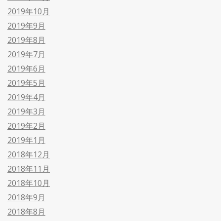
2019年10月
2019年9月
2019年8月
2019年7月
2019年6月
2019年5月
2019年4月
2019年3月
2019年2月
2019年1月
2018年12月
2018年11月
2018年10月
2018年9月
2018年8月