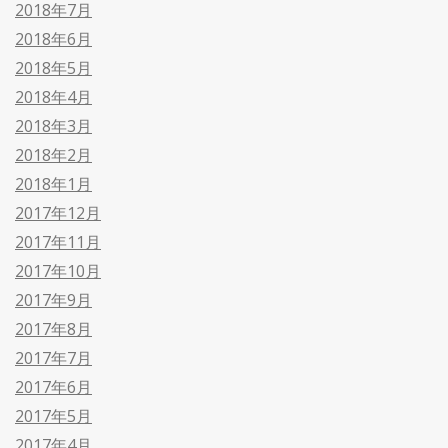
2018年7月
2018年6月
2018年5月
2018年4月
2018年3月
2018年2月
2018年1月
2017年12月
2017年11月
2017年10月
2017年9月
2017年8月
2017年7月
2017年6月
2017年5月
2017年4月