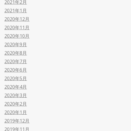
2021年2月
2021年1月
2020年12月
2020年11月
2020年10月
2020年9月
2020年8月
2020年7月
2020年6月
2020年5月
2020年4月
2020年3月
2020年2月
2020年1月
2019年12月
2019年11月