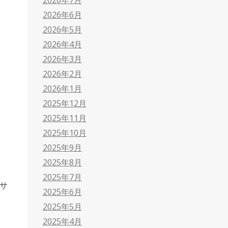
2026年6月
2026年5月
2026年4月
2026年3月
2026年2月
2026年1月
2025年12月
2025年11月
2025年10月
2025年9月
2025年8月
2025年7月
サ
2025年6月
2025年5月
2025年4月