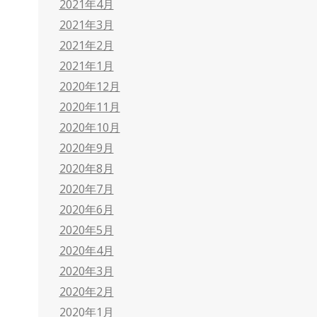
2021年4月
2021年3月
2021年2月
2021年1月
2020年12月
2020年11月
2020年10月
2020年9月
2020年8月
2020年7月
2020年6月
2020年5月
2020年4月
2020年3月
2020年2月
2020年1月