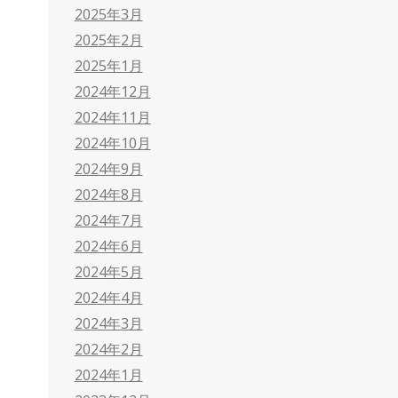
2025年3月
2025年2月
2025年1月
2024年12月
2024年11月
2024年10月
2024年9月
2024年8月
2024年7月
2024年6月
2024年5月
2024年4月
2024年3月
2024年2月
2024年1月