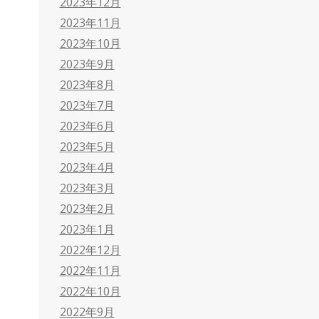
2023年12月
2023年11月
2023年10月
2023年9月
2023年8月
2023年7月
2023年6月
2023年5月
2023年4月
2023年3月
2023年2月
2023年1月
2022年12月
2022年11月
2022年10月
2022年9月