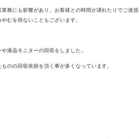
収業務にも影響があり、お客様との時間が遅れたりでご迷惑
めやむを得ないこともございます。
ンや液晶モニターの回収をしました。
たものの回収依頼を頂く事が多くなっています。