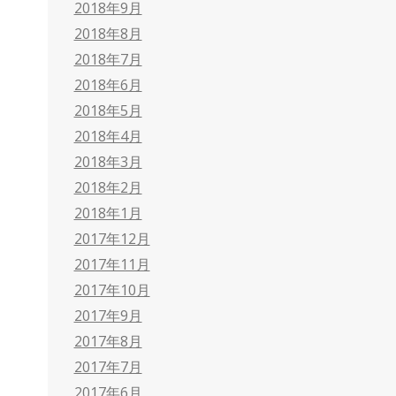
2018年9月
2018年8月
2018年7月
2018年6月
2018年5月
2018年4月
2018年3月
2018年2月
2018年1月
2017年12月
2017年11月
2017年10月
2017年9月
2017年8月
2017年7月
2017年6月