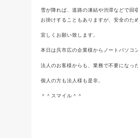
雪が降れば、道路の凍結や渋滞などで回
お掛けすることもありますが、安全のた
宜しくお願い致します。
本日は呉市広の企業様からノートパソコ
法人のお客様からも、業務で不要になっ
個人の方も法人様も是非。
＾＾スマイル＾＾