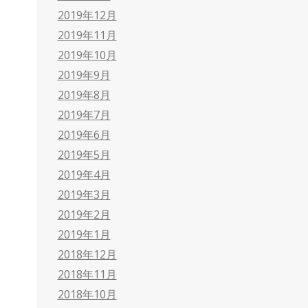
2019年12月
2019年11月
2019年10月
2019年9月
2019年8月
2019年7月
2019年6月
2019年5月
2019年4月
2019年3月
2019年2月
2019年1月
2018年12月
2018年11月
2018年10月