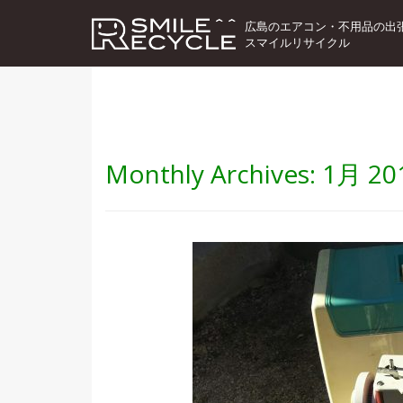
広島のエアコン・不用品の出
スマイルリサイクル
Monthly Archives:
1月 20