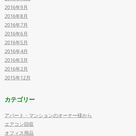
2016年9月
2016年8月
2016年7月
2016年6月
2016年5月
2016年4月
2016年3月
2016年2月
2015年12月
カテゴリー
アパート・マンションのオーナー様から
エアコン回収
オフィス用品