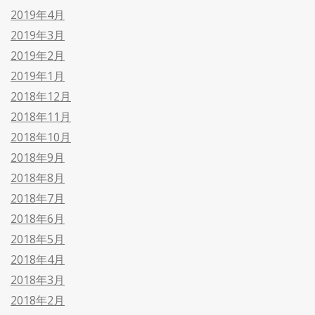
2019年4月
2019年3月
2019年2月
2019年1月
2018年12月
2018年11月
2018年10月
2018年9月
2018年8月
2018年7月
2018年6月
2018年5月
2018年4月
2018年3月
2018年2月