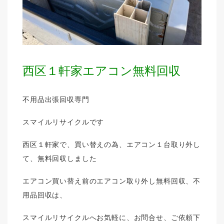
西区１軒家エアコン無料回収
不用品出張回収専門
スマイルリサイクルです
西区１軒家で、買い替えの為、エアコン１台取り外し
て、無料回収しました
エアコン買い替え前のエアコン取り外し無料回収、不
用品回収は、
スマイルリサイクルへお気軽に、お問合せ、ご依頼下