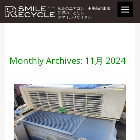
広島のエアコン・不用品の出張
回収のことなら
スマイルリサイクル
Monthly Archives:
11月 2024