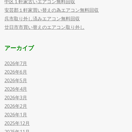
中区１軒家古いエアコン無料回収
安芸郡１軒家買い替えの為エアコン無料回収
呉市取り外し済みエアコン無料回収
廿日市市買い替えのエアコン取り外し
アーカイブ
2026年7月
2026年6月
2026年5月
2026年4月
2026年3月
2026年2月
2026年1月
2025年12月
2025年11月