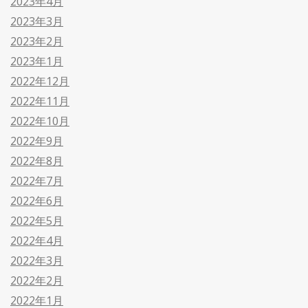
2023年4月
2023年3月
2023年2月
2023年1月
2022年12月
2022年11月
2022年10月
2022年9月
2022年8月
2022年7月
2022年6月
2022年5月
2022年4月
2022年3月
2022年2月
2022年1月