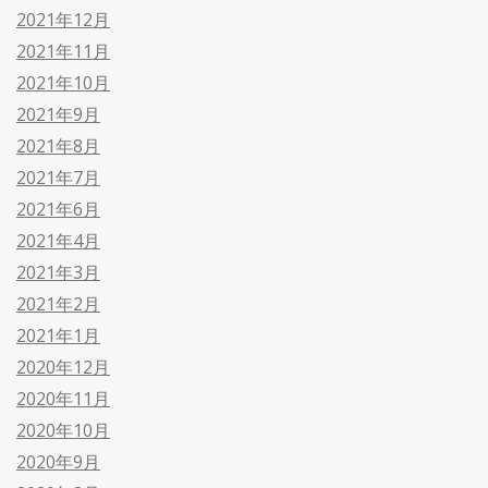
2021年12月
2021年11月
2021年10月
2021年9月
2021年8月
2021年7月
2021年6月
2021年4月
2021年3月
2021年2月
2021年1月
2020年12月
2020年11月
2020年10月
2020年9月