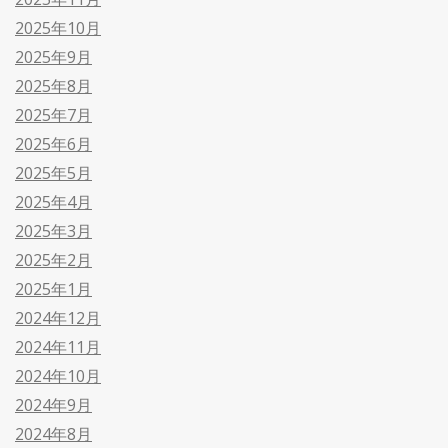
2025年10月
2025年9月
2025年8月
2025年7月
2025年6月
2025年5月
2025年4月
2025年3月
2025年2月
2025年1月
2024年12月
2024年11月
2024年10月
2024年9月
2024年8月