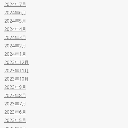
2024年7月
2024年6月
2024年5月
2024年4月
2024年3月
2024年2月
2024年1月
2023年12月
2023年11月
2023年10月
2023年9月
2023年8月
2023年7月
2023年6月
2023年5月