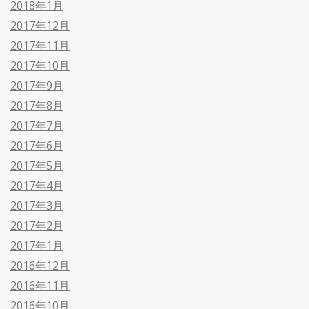
2018年1月
2017年12月
2017年11月
2017年10月
2017年9月
2017年8月
2017年7月
2017年6月
2017年5月
2017年4月
2017年3月
2017年2月
2017年1月
2016年12月
2016年11月
2016年10月