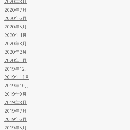
2020年8月
2020年7月
2020年6月
2020年5月
2020年4月
2020年3月
2020年2月
2020年1月
2019年12月
2019年11月
2019年10月
2019年9月
2019年8月
2019年7月
2019年6月
2019年5月