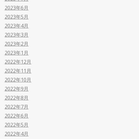
2023年6月
2023年5月
2023年4月
2023年3月
2023年2月
2023年1月
2022年12月
2022年11月
2022年10月
2022年9月
2022年8月
2022年7月
2022年6月
2022年5月
2022年4月