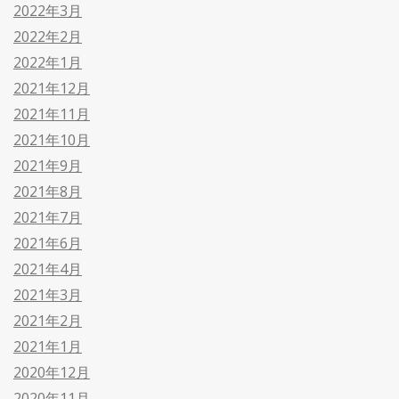
2022年3月
2022年2月
2022年1月
2021年12月
2021年11月
2021年10月
2021年9月
2021年8月
2021年7月
2021年6月
2021年4月
2021年3月
2021年2月
2021年1月
2020年12月
2020年11月