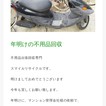
年明けの不用品回収
不用品出張回収専門
スマイルリサイクルです。
明けましておめでとうございます
今年も宜しくお願い致します。
年明けに、マンション管理会社様の依頼で、