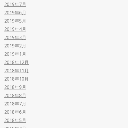
2019年7月
2019年6月
2019年5月
2019年4月
2019年3月
2019年2月
2019年1月
2018年12月
2018年11月
2018年10月
2018年9月
2018年8月
2018年7月
2018年6月
2018年5月