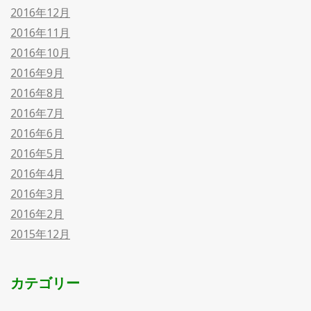
2016年12月
2016年11月
2016年10月
2016年9月
2016年8月
2016年7月
2016年6月
2016年5月
2016年4月
2016年3月
2016年2月
2015年12月
カテゴリー