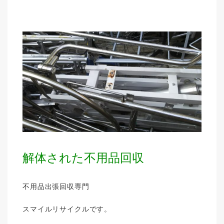
解体された不用品回収
不用品出張回収専門
スマイルリサイクルです。