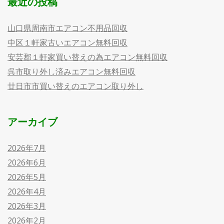
最近の投稿
山口県周南市エアコン不用品回収
中区１軒家古いエアコン無料回収
安芸郡１軒家買い替えの為エアコン無料回収
呉市取り外し済みエアコン無料回収
廿日市市買い替えのエアコン取り外し
アーカイブ
2026年7月
2026年6月
2026年5月
2026年4月
2026年3月
2026年2月