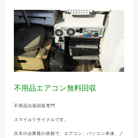
不用品エアコン無料回収
不用品出張回収専門
スマイルリサイクルです。
呉市の企業樣の依頼で、エアコン、パソコン本体、ノ