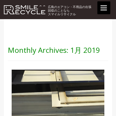
広島のエアコン・不用品の出張
回収のことなら
スマイルリサイクル
Monthly Archives:
1月 2019