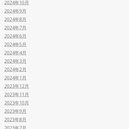
2024年10月
2024年9月
2024年8月
2024年7月
2024年6月
2024年5月
2024年4月
2024年3月
2024年2月
2024年1月
2023年12月
2023年11月
2023年10月
2023年9月
2023年8月
2023年7月