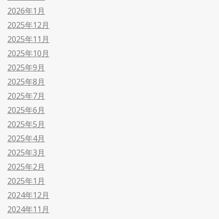
2026年1月
2025年12月
2025年11月
2025年10月
2025年9月
2025年8月
2025年7月
2025年6月
2025年5月
2025年4月
2025年3月
2025年2月
2025年1月
2024年12月
2024年11月