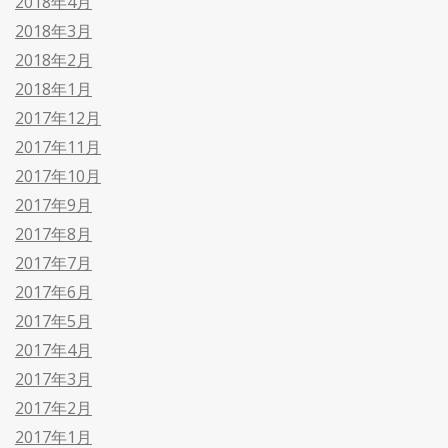
2018年4月
2018年3月
2018年2月
2018年1月
2017年12月
2017年11月
2017年10月
2017年9月
2017年8月
2017年7月
2017年6月
2017年5月
2017年4月
2017年3月
2017年2月
2017年1月