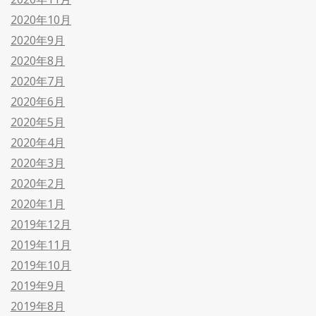
2020年10月
2020年9月
2020年8月
2020年7月
2020年6月
2020年5月
2020年4月
2020年3月
2020年2月
2020年1月
2019年12月
2019年11月
2019年10月
2019年9月
2019年8月