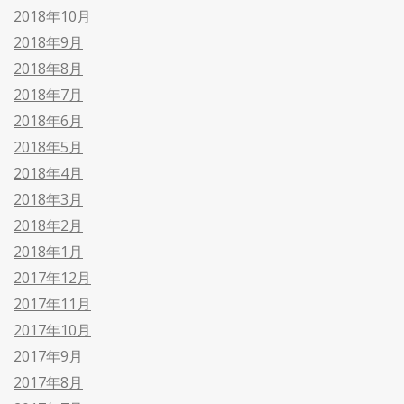
2018年10月
2018年9月
2018年8月
2018年7月
2018年6月
2018年5月
2018年4月
2018年3月
2018年2月
2018年1月
2017年12月
2017年11月
2017年10月
2017年9月
2017年8月