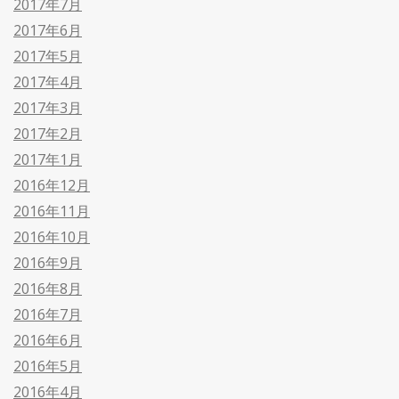
2017年7月
2017年6月
2017年5月
2017年4月
2017年3月
2017年2月
2017年1月
2016年12月
2016年11月
2016年10月
2016年9月
2016年8月
2016年7月
2016年6月
2016年5月
2016年4月