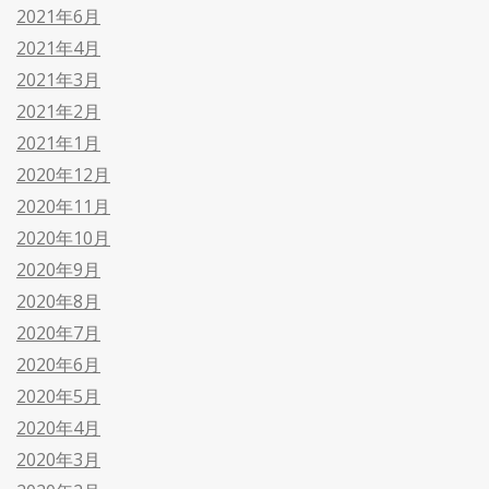
2021年6月
2021年4月
2021年3月
2021年2月
2021年1月
2020年12月
2020年11月
2020年10月
2020年9月
2020年8月
2020年7月
2020年6月
2020年5月
2020年4月
2020年3月