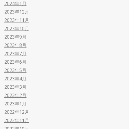
2024年1月
2023年12月
2023年11月
2023年10月
2023年9月
2023年8月
2023年7月
2023年6月
2023年5月
2023年4月
2023年3月
2023年2月
2023年1月
2022年12月
2022年11月
2022年10月