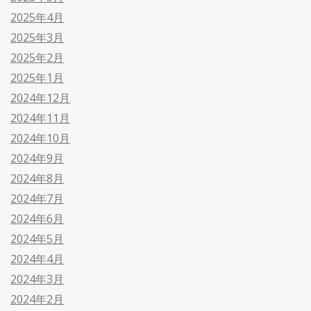
2025年4月
2025年3月
2025年2月
2025年1月
2024年12月
2024年11月
2024年10月
2024年9月
2024年8月
2024年7月
2024年6月
2024年5月
2024年4月
2024年3月
2024年2月