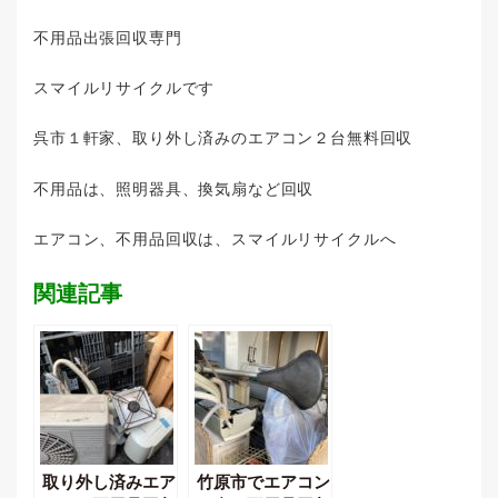
不用品出張回収専門
スマイルリサイクルです
呉市１軒家、取り外し済みのエアコン２台無料回収
不用品は、照明器具、換気扇など回収
エアコン、不用品回収は、スマイルリサイクルへ
関連記事
取り外し済みエア
竹原市でエアコン