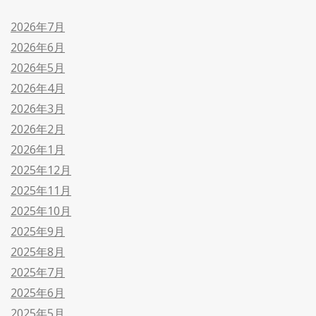
2026年7月
2026年6月
2026年5月
2026年4月
2026年3月
2026年2月
2026年1月
2025年12月
2025年11月
2025年10月
2025年9月
2025年8月
2025年7月
2025年6月
2025年5月