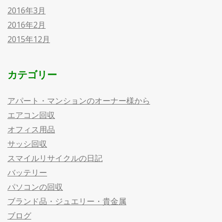
2016年3月
2016年2月
2015年12月
カテゴリー
アパート・マンションのオーナー様から
エアコン回収
オフィス用品
サッシ回収
スマイルリサイクルの日記
バッテリー
パソコンの回収
ブランド品・ジュエリー・貴金属
ブログ