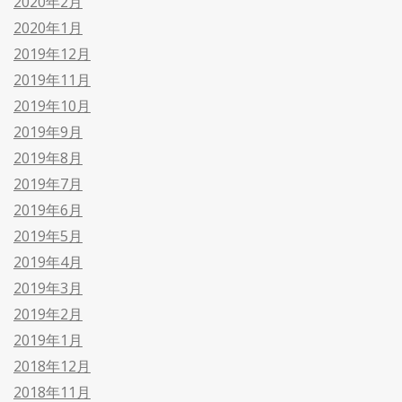
2020年2月
2020年1月
2019年12月
2019年11月
2019年10月
2019年9月
2019年8月
2019年7月
2019年6月
2019年5月
2019年4月
2019年3月
2019年2月
2019年1月
2018年12月
2018年11月