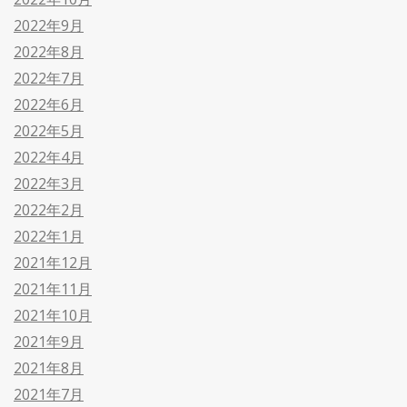
2022年9月
2022年8月
2022年7月
2022年6月
2022年5月
2022年4月
2022年3月
2022年2月
2022年1月
2021年12月
2021年11月
2021年10月
2021年9月
2021年8月
2021年7月