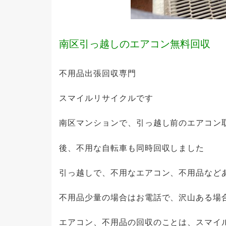
南区引っ越しのエアコン無料回収
不用品出張回収専門
スマイルリサイクルです
南区マンションで、引っ越し前のエアコン
後、不用な自転車も同時回収しました
引っ越しで、不用なエアコン、不用品など
不用品少量の場合はお電話で、沢山ある場
エアコン、不用品の回収のことは、スマイ