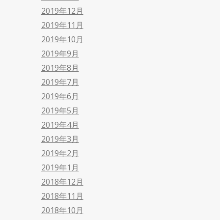
2019年12月
2019年11月
2019年10月
2019年9月
2019年8月
2019年7月
2019年6月
2019年5月
2019年4月
2019年3月
2019年2月
2019年1月
2018年12月
2018年11月
2018年10月