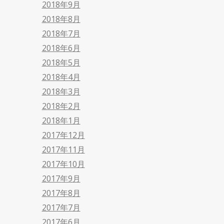
2018年9月
2018年8月
2018年7月
2018年6月
2018年5月
2018年4月
2018年3月
2018年2月
2018年1月
2017年12月
2017年11月
2017年10月
2017年9月
2017年8月
2017年7月
2017年6月