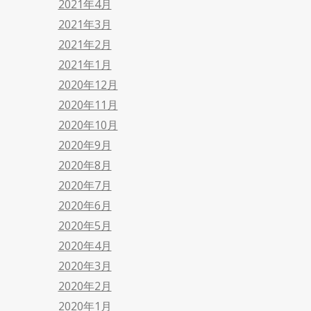
2021年4月
2021年3月
2021年2月
2021年1月
2020年12月
2020年11月
2020年10月
2020年9月
2020年8月
2020年7月
2020年6月
2020年5月
2020年4月
2020年3月
2020年2月
2020年1月