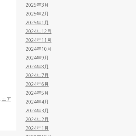
2025年3月
2025年2月
2025年1月
2024年12月
2024年11月
2024年10月
2024年9月
2024年8月
2024年7月
2024年6月
2024年5月
エア
,
2024年4月
2024年3月
2024年2月
2024年1月