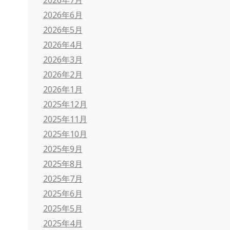
2026年6月
2026年5月
2026年4月
2026年3月
2026年2月
2026年1月
2025年12月
2025年11月
2025年10月
2025年9月
2025年8月
2025年7月
2025年6月
2025年5月
2025年4月