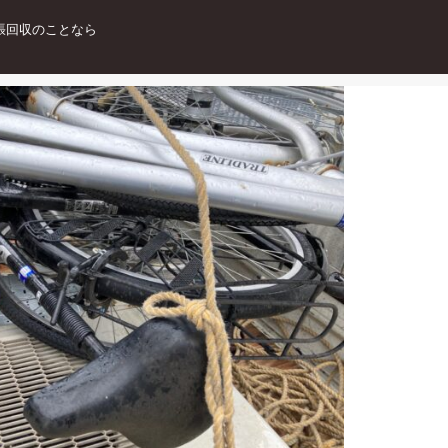
張回収のことなら