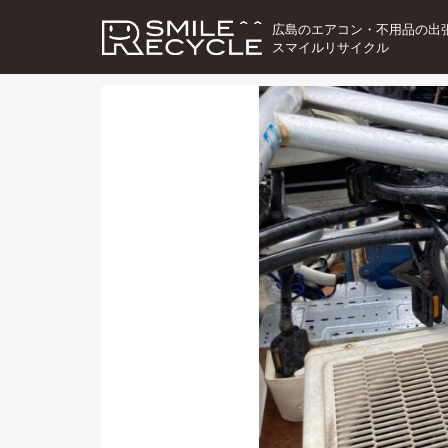
広島のエアコン・不用品の出
スマイルリサイクル