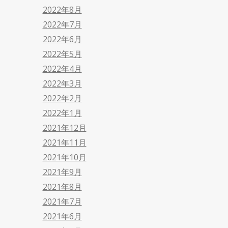
2022年8月
2022年7月
2022年6月
2022年5月
2022年4月
2022年3月
2022年2月
2022年1月
2021年12月
2021年11月
2021年10月
2021年9月
2021年8月
2021年7月
2021年6月