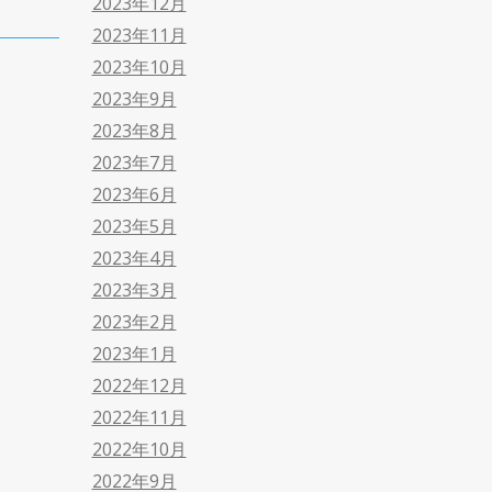
2023年12月
2023年11月
2023年10月
2023年9月
2023年8月
2023年7月
2023年6月
2023年5月
2023年4月
2023年3月
2023年2月
2023年1月
2022年12月
2022年11月
2022年10月
2022年9月