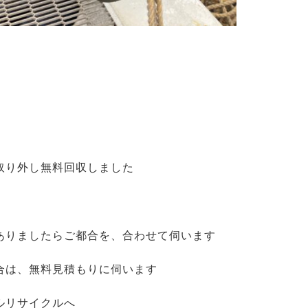
取り外し無料回収しました
ありましたらご都合を、合わせて伺います
合は、無料見積もりに伺います
ルリサイクルへ