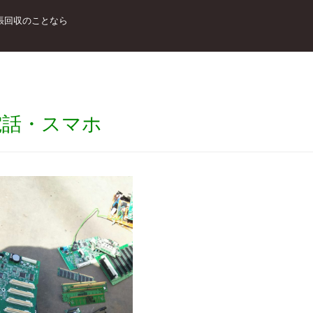
張回収のことなら
電話・スマホ