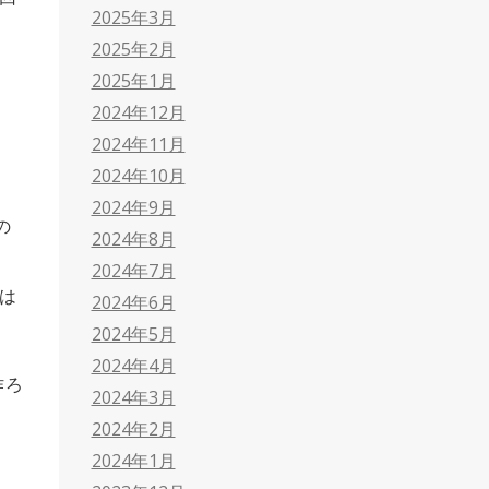
2025年3月
2025年2月
2025年1月
2024年12月
2024年11月
2024年10月
2024年9月
の
2024年8月
2024年7月
は
2024年6月
2024年5月
2024年4月
作ろ
2024年3月
2024年2月
2024年1月