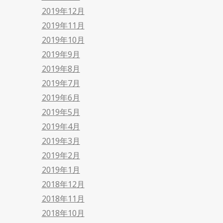
2019年12月
2019年11月
2019年10月
2019年9月
2019年8月
2019年7月
2019年6月
2019年5月
2019年4月
2019年3月
2019年2月
2019年1月
2018年12月
2018年11月
2018年10月