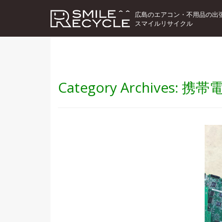
広島のエアコン・不用品の出
スマイルリサイクル
Category Archives:
携帯