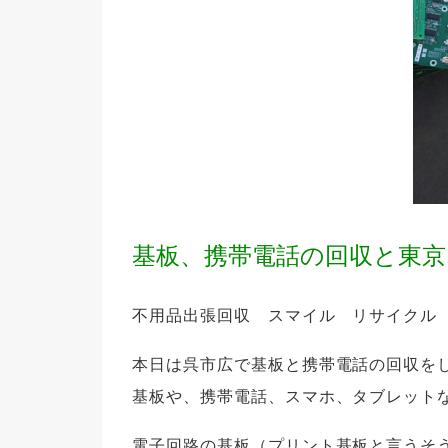
基板、携帯電話の回収と東
不用品出張回収 スマイル リサイクル
本日は呉市広で基板と携帯電話の回収を
基板や、携帯電話、スマホ、タブレット
電子回路の基板（プリント基板と言うそ