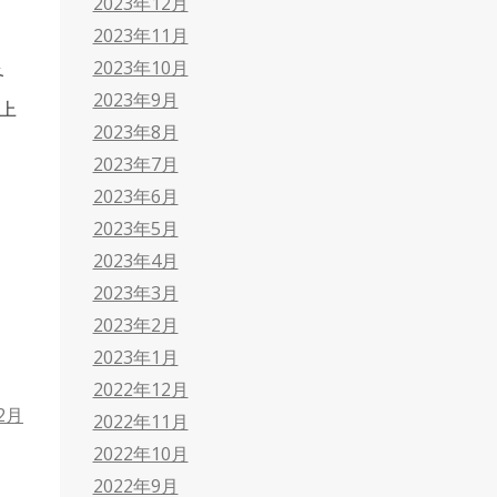
2023年12月
2023年11月
2023年10月
各
2023年9月
算上
2023年8月
2023年7月
2023年6月
2023年5月
2023年4月
2023年3月
2023年2月
2023年1月
2022年12月
2月
2022年11月
2022年10月
2022年9月