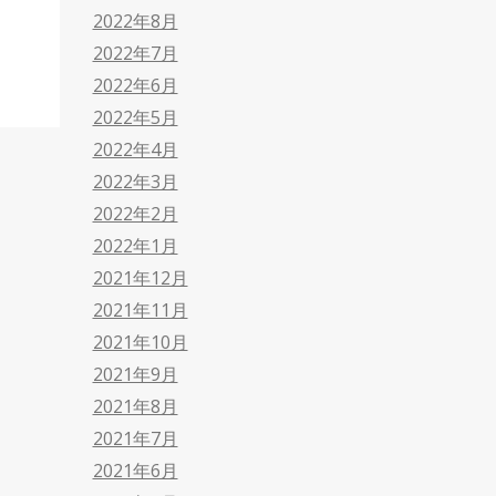
2022年8月
2022年7月
2022年6月
2022年5月
2022年4月
2022年3月
2022年2月
2022年1月
2021年12月
2021年11月
2021年10月
2021年9月
2021年8月
2021年7月
2021年6月