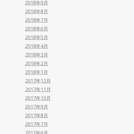
2018年9月
2018年8月
2018年7月
2018年6月
2018年5月
2018年4月
2018年3月
2018年2月
2018年1月
2017年12月
2017年11月
2017年10月
2017年9月
2017年8月
2017年7月
2017年6月