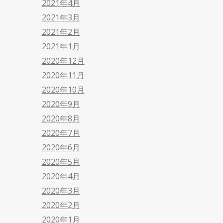
2021年4月
2021年3月
2021年2月
2021年1月
2020年12月
2020年11月
2020年10月
2020年9月
2020年8月
2020年7月
2020年6月
2020年5月
2020年4月
2020年3月
2020年2月
2020年1月