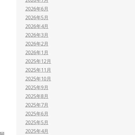
2026年6月
2026年5月
2026年4月
2026年3月
2026年2月
2026年1月
2025年12月
2025年11月
2025年10月
2025年9月
2025年8月
2025年7月
2025年6月
2025年5月
2025年4月
回