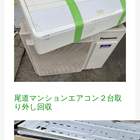
尾道マンションエアコン２台取
り外し回収