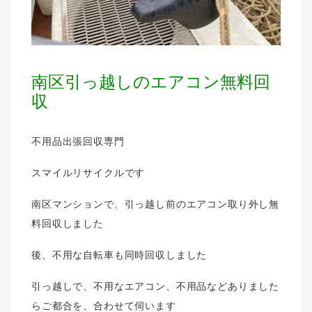
南区引っ越しのエアコン無料回
収
不用品出張回収専門
スマイルリサイクルです
南区マンションで、引っ越し前のエアコン取り外し無
料回収しました
後、不用な自転車も同時回収しました
引っ越しで、不用なエアコン、不用品などありました
らご都合を、合わせて伺います