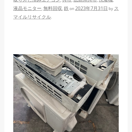
,
,
,
,
液晶モニター
無料回収
鉄
2023年7月31日
ス
,
,
on
by
マイルリサイクル
.