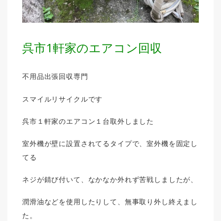
呉市1軒家のエアコン回収
不用品出張回収専門
スマイルリサイクルです
呉市１軒家のエアコン１台取外しました
室外機が壁に設置されてるタイプで、室外機を固定し
てる
ネジが錆び付いて、なかなか外れず苦戦しましたが、
潤滑油などを使用したりして、無事取り外し終えまし
た。