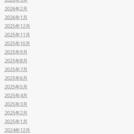
2026年3月
2026年2月
2026年1月
2025年12月
2025年11月
2025年10月
2025年9月
2025年8月
2025年7月
2025年6月
2025年5月
2025年4月
2025年3月
2025年2月
2025年1月
2024年12月