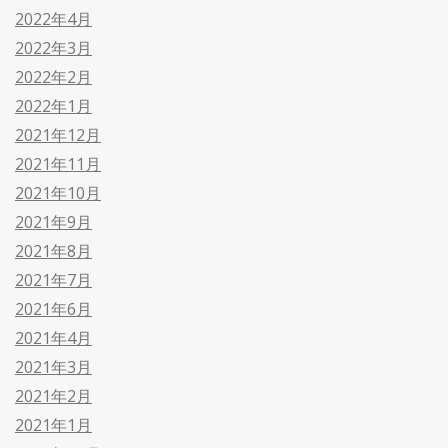
2022年4月
2022年3月
2022年2月
2022年1月
2021年12月
2021年11月
2021年10月
2021年9月
2021年8月
2021年7月
2021年6月
2021年4月
2021年3月
2021年2月
2021年1月