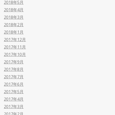
2018年5月
2018年4月
2018年3月
2018年2月
2018年1月
2017年12月
2017年11月
2017年10月
2017年9月
2017年8月
2017年7月
2017年6月
2017年5月
2017年4月
2017年3月
2017年2月