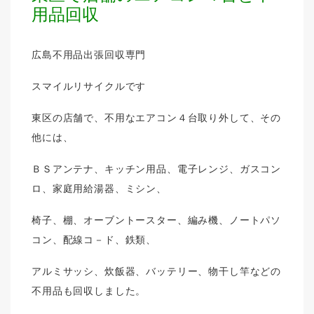
用品回収
広島不用品出張回収専門
スマイルリサイクルです
東区の店舗で、不用なエアコン４台取り外して、その
他には、
ＢＳアンテナ、キッチン用品、電子レンジ、ガスコン
ロ、家庭用給湯器、ミシン、
椅子、棚、オーブントースター、編み機、ノートパソ
コン、配線コ－ド、鉄類、
アルミサッシ、炊飯器、バッテリー、物干し竿などの
不用品も回収しました。