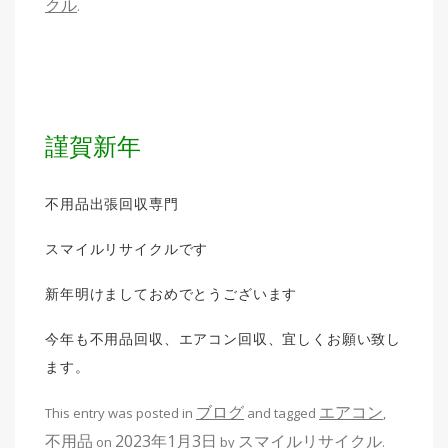
クル
.
謹賀新年
不用品出張回収専門
スマイルリサイクルです
新年明けましておめでとうございます
今年も不用品回収、エアコン回収、宜しくお願い致し
ます。
ブログ
エアコン
This entry was posted in
and tagged
,
不用品
2023年1月3日
スマイルリサイクル
on
by
.