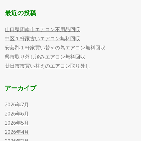
i
g
最近の投稿
a
t
山口県周南市エアコン不用品回収
i
中区１軒家古いエアコン無料回収
o
n
安芸郡１軒家買い替えの為エアコン無料回収
呉市取り外し済みエアコン無料回収
廿日市市買い替えのエアコン取り外し
アーカイブ
2026年7月
2026年6月
2026年5月
2026年4月