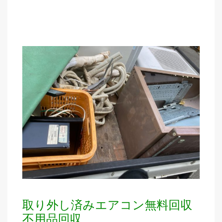
取り外し済みエアコン無料回収
不用品回収