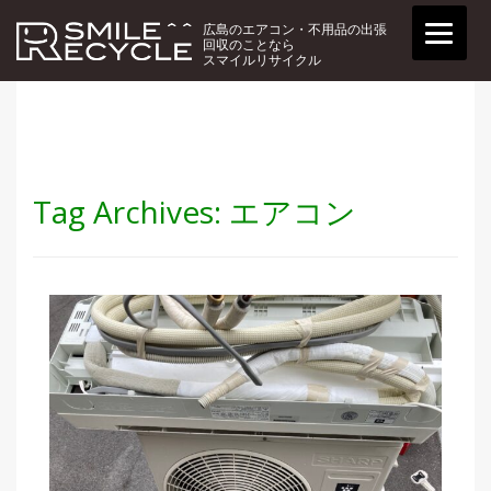
広島のエアコン・不用品の出張
回収のことなら
スマイルリサイクル
Tag Archives:
エアコン