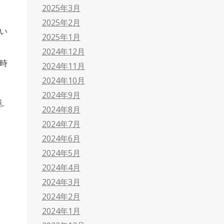
2025年3月
2025年2月
い
2025年1月
2024年12月
時
2024年11月
2024年10月
2024年9月
鉄
,
2024年8月
2024年7月
2024年6月
2024年5月
2024年4月
2024年3月
2024年2月
2024年1月