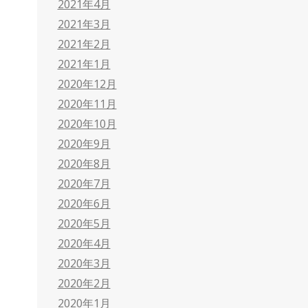
2021年4月
2021年3月
2021年2月
2021年1月
2020年12月
2020年11月
2020年10月
2020年9月
2020年8月
2020年7月
2020年6月
2020年5月
2020年4月
2020年3月
2020年2月
2020年1月