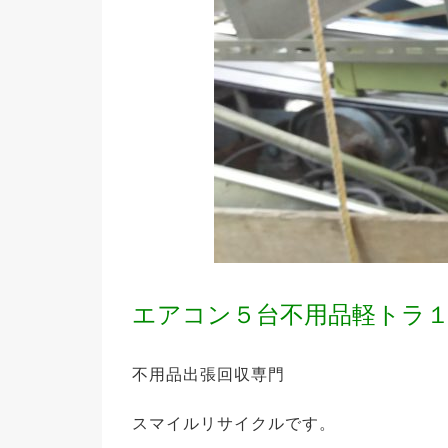
エアコン５台不用品軽トラ
不用品出張回収専門
スマイルリサイクルです。