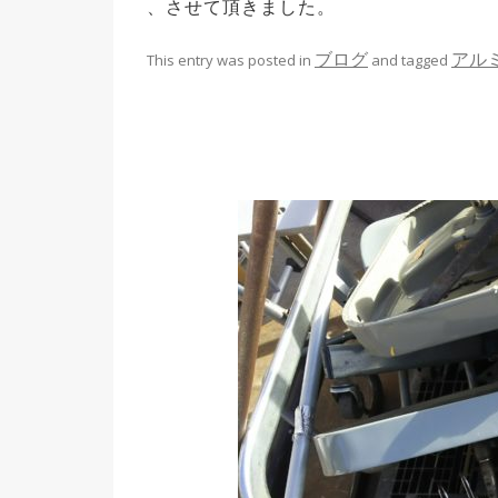
、させて頂きました。
ブログ
アル
This entry was posted in
and tagged