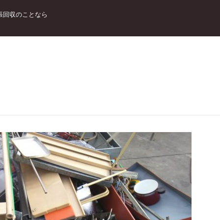
張回収のことなら