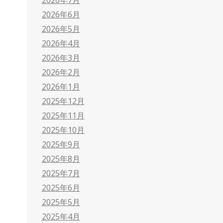
2026年6月
2026年5月
2026年4月
2026年3月
2026年2月
2026年1月
2025年12月
2025年11月
2025年10月
2025年9月
2025年8月
2025年7月
2025年6月
2025年5月
2025年4月