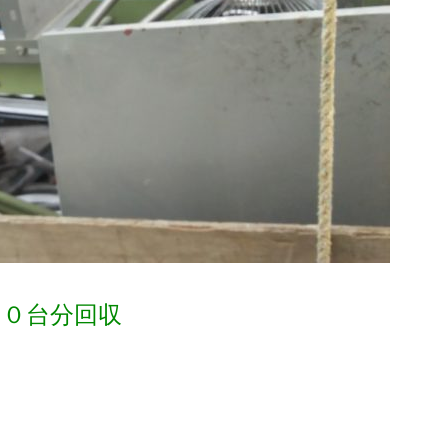
１０台分回収