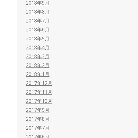
2018年9月
2018年8月
2018年7月
2018年6月
2018年5月
2018年4月
2018年3月
2018年2月
2018年1月
2017年12月
2017年11月
2017年10月
2017年9月
2017年8月
2017年7月
2017年6月