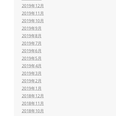
2019年12月
2019年11月
2019年10月
2019年9月
2019年8月
2019年7月
2019年6月
2019年5月
2019年4月
2019年3月
2019年2月
2019年1月
2018年12月
2018年11月
2018年10月