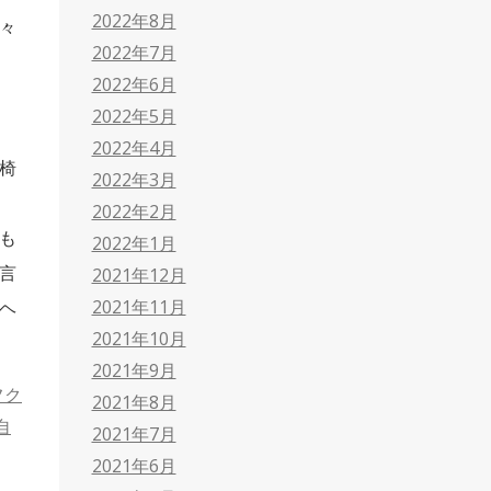
2022年8月
々
2022年7月
2022年6月
2022年5月
2022年4月
椅
2022年3月
2022年2月
も
2022年1月
言
2021年12月
2021年11月
ヘ
2021年10月
2021年9月
フク
2021年8月
自
2021年7月
2021年6月