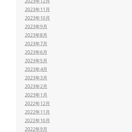
2023年12月
2023年11月
2023年10月
2023年9月
2023年8月
2023年7月
2023年6月
2023年5月
2023年4月
2023年3月
2023年2月
2023年1月
2022年12月
2022年11月
2022年10月
2022年9月