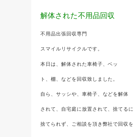
解体された不用品回収
不用品出張回収専門
スマイルリサイクルです。
本日は、解体された車椅子、ベッ
ト、棚、などを回収致しました。
自ら、サッシや、車椅子、などを解体
されて、自宅庭に放置されて、捨てるに
捨てられず、ご相談を頂き弊社で回収を