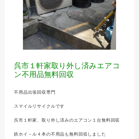
呉市１軒家取り外し済みエアコ
ン不用品無料回収
不用品出張回収専門
スマイルリサイクルです
呉市１軒家、取り外し済みのエアコン１台無料回収
鉄ホイ－ル４本の不用品も無料回収しました