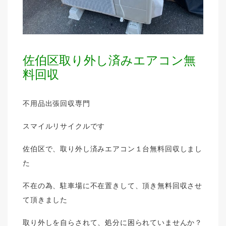
佐伯区取り外し済みエアコン無
料回収
不用品出張回収専門
スマイルリサイクルです
佐伯区で、取り外し済みエアコン１台無料回収しまし
た
不在の為、駐車場に不在置きして、頂き無料回収させ
て頂きました
取り外しを自らされて、処分に困られていませんか？