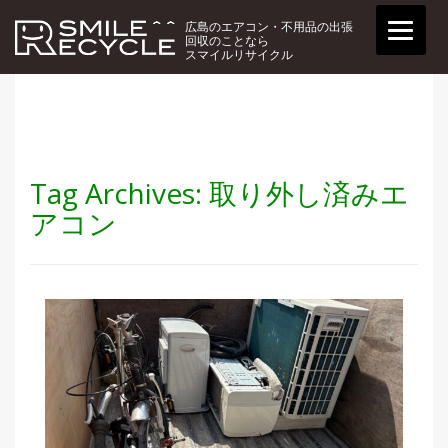
広島のエアコン・不用品の出張
回収のことなら
スマイルリサイクル
Tag Archives:
取り外し済みエ
アコン