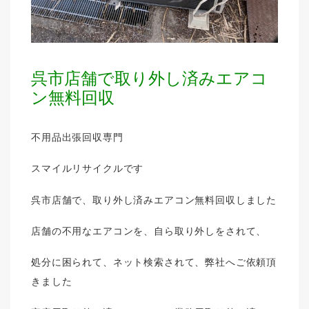
呉市店舗で取り外し済みエアコ
ン無料回収
不用品出張回収専門
スマイルリサイクルです
呉市店舗で、取り外し済みエアコン無料回収しました
店舗の不用なエアコンを、自ら取り外しをされて、
処分に困られて、ネット検索されて、弊社へご依頼頂
きました