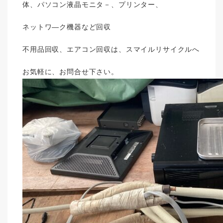
体、パソコン液晶モニタ－、プリンター、
ネットワ―ク機器など回収
不用品回収、エアコン回収は、スマイルリサイクルへ
お気軽に、お問合せ下さい。