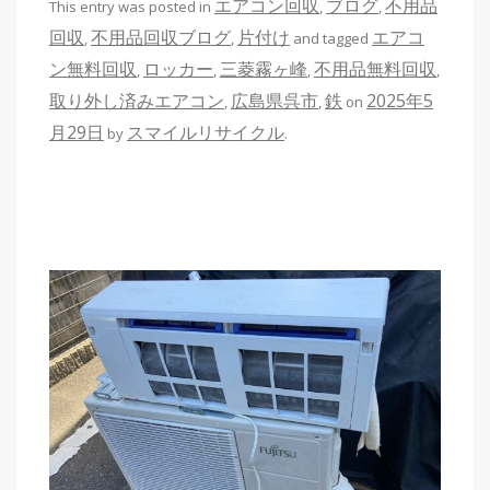
エアコン回収
ブログ
不用品
This entry was posted in
,
,
回収
不用品回収ブログ
片付け
エアコ
,
,
and tagged
ン無料回収
ロッカー
三菱霧ヶ峰
不用品無料回収
,
,
,
,
取り外し済みエアコン
広島県呉市
鉄
2025年5
,
,
on
月29日
スマイルリサイクル
by
.