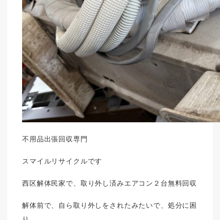
不用品出張回収専門
スマイルリサイクルです
西区解体民家で、取り外し済みエアコン２台無料回収
解体前で、自ら取り外しをされたみたいで、処分に困
り