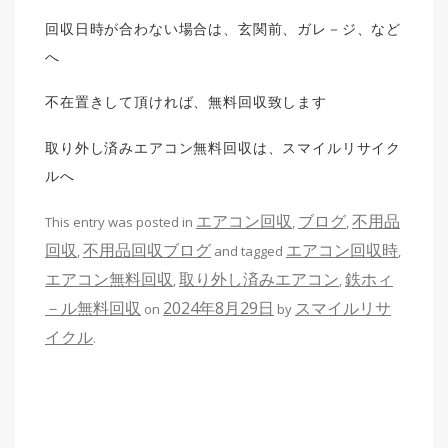
回収日時が合わない場合は、玄関前、ガレ－ジ、など
へ
不在置きして頂ければ、無料回収致します
取り外し済みエアコン無料回収は、スマイルリサイク
ルへ
エアコン回収
ブログ
不用品
This entry was posted in
,
,
回収
不用品回収ブログ
エアコン回収時
,
and tagged
,
エアコン無料回収
取り外し済みエアコン
鉄ホィ
,
,
－ル無料回収
2024年8月29日
スマイルリサ
on
by
イクル
.