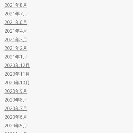
2021年8月
2021年7月
2021年6月
2021年4月
2021年3月
2021年2月
2021年1月
2020年12月
2020年11月
2020年10月
2020年9月
2020年8月
2020年7月
2020年6月
2020年5月