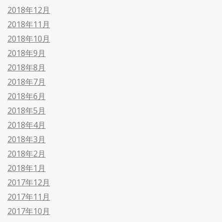
2018年12月
2018年11月
2018年10月
2018年9月
2018年8月
2018年7月
2018年6月
2018年5月
2018年4月
2018年3月
2018年2月
2018年1月
2017年12月
2017年11月
2017年10月