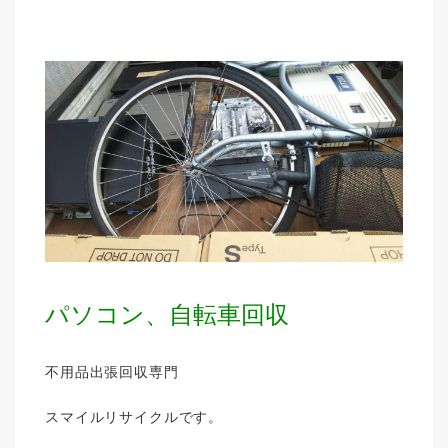
パソコン、自転車回収
不用品出張回収専門
スマイルリサイクルです。