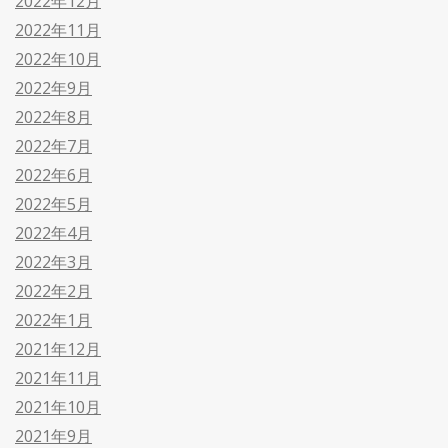
2022年12月
2022年11月
2022年10月
2022年9月
2022年8月
2022年7月
2022年6月
2022年5月
2022年4月
2022年3月
2022年2月
2022年1月
2021年12月
2021年11月
2021年10月
2021年9月