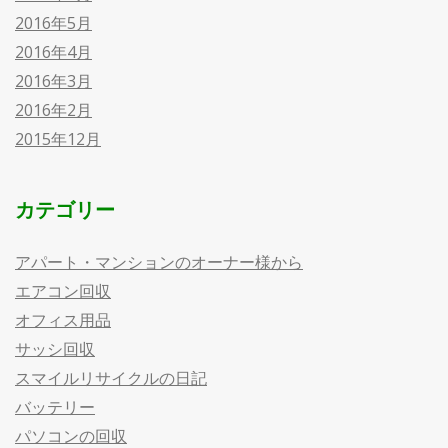
2016年5月
2016年4月
2016年3月
2016年2月
2015年12月
カテゴリー
アパート・マンションのオーナー様から
エアコン回収
オフィス用品
サッシ回収
スマイルリサイクルの日記
バッテリー
パソコンの回収