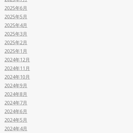
2025年6月
2025年5月
2025年4月
2025年3月
2025年2月
2025年1月
2024年12月
2024年11月
2024年10月
2024年9月
2024年8月
2024年7月
2024年6月
2024年5月
2024年4月