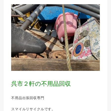
呉市２軒の不用品回収
不用品出張回収専門
スマイルリサイクルです。