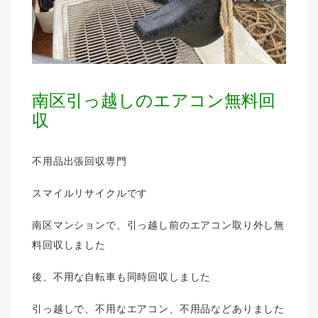
南区引っ越しのエアコン無料回
収
不用品出張回収専門
スマイルリサイクルです
南区マンションで、引っ越し前のエアコン取り外し無
料回収しました
後、不用な自転車も同時回収しました
引っ越しで、不用なエアコン、不用品などありました