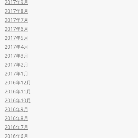
2017年9月
2017年8月
2017年7月
2017年6月
2017年5月
2017年4月
2017年3月
2017年2月
2017年1月
2016年12月
2016年11月
2016年10月
2016年9月
2016年8月
2016年7月
2016年6月