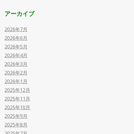
アーカイブ
2026年7月
2026年6月
2026年5月
2026年4月
2026年3月
2026年2月
2026年1月
2025年12月
2025年11月
2025年10月
2025年9月
2025年8月
2025年7月