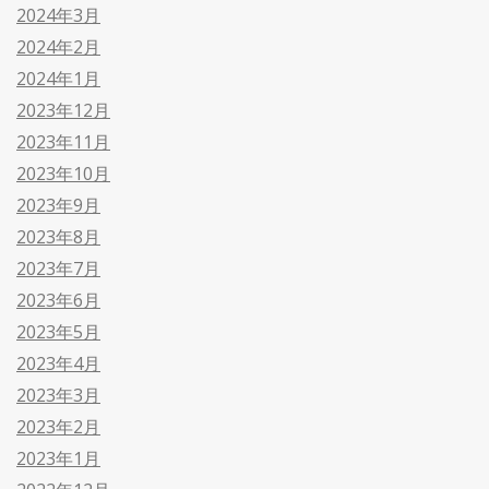
2024年3月
2024年2月
2024年1月
2023年12月
2023年11月
2023年10月
2023年9月
2023年8月
2023年7月
2023年6月
2023年5月
2023年4月
2023年3月
2023年2月
2023年1月