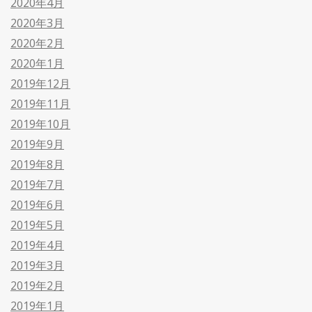
2020年4月
2020年3月
2020年2月
2020年1月
2019年12月
2019年11月
2019年10月
2019年9月
2019年8月
2019年7月
2019年6月
2019年5月
2019年4月
2019年3月
2019年2月
2019年1月